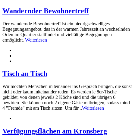
Wandernder Bewohnertreff
Der wandernde Bewohnertreff ist ein niedrigschwelliges
Begegnungsangebot, das in der warmen Jahreszeit an wechselnden
Orten im Quartier stattfindet und vielfältige Begegnungen
ermöglicht.
Weiterlesen
Tisch an Tisch
Wir möchten Menschen miteinander ins Gespräch bringen, die sonst
nicht oder kaum miteinander reden. Es werden je 8er-Tische
gebildet, von denen jeweils 2 Köche sind und die übrigen 6
bewirten. Sie können noch 2 eigene Gäste mitbringen, sodass mind.
4 "Fremde" mit am Tisch sitzen. Um für...
Weiterlesen
Verfügungsflächen am Kronsberg