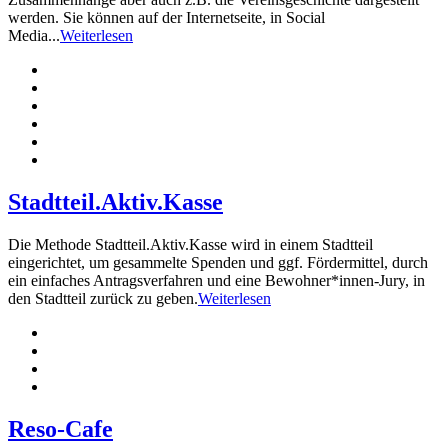
werden. Sie können auf der Internetseite, in Social
Media...
Weiterlesen
Stadtteil.Aktiv.Kasse
Die Methode Stadtteil.Aktiv.Kasse wird in einem Stadtteil
eingerichtet, um gesammelte Spenden und ggf. Fördermittel, durch
ein einfaches Antragsverfahren und eine Bewohner*innen-Jury, in
den Stadtteil zurück zu geben.
Weiterlesen
Reso-Cafe