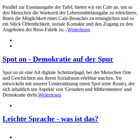
Parallel zur Essenausgabe der Tafel, bieten wir ein Cafe an, um so
den Menschen die Wartezeit der Lebensmittelausgabe zu erleichtern,
Ihnen die Möglichkeit eines Cafe-Besuches zu ermöglichen und so
ein Stück Öffentlichkeit, soziale Kontakte und den Zugang zu den
Angeboten der Reso-Fabrik zu...
Weiterlesen
Spot on - Demokratie auf der Spur
Spot on ist eine Art digitale Schnitzeljagd, bei der Menschen Orte
und Geschichten aus ihrem Sozialraum erlebbar machen. Sie
entwickeln mit unserer Unsterstützung einen Spot (eine Route), der
sich inhaltlich um Aspekte von 'Gestalten und Mitbestimmen' und
Demokratie dreht.
Weiterlesen
Leichte Sprache - was ist das?