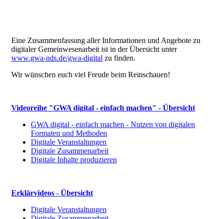
Eine Zusammenfassung aller Informationen und Angebote zu
digitaler Gemeinwesenarbeit ist in der Übersicht unter
www.gwa-nds.de/gwa-digital
zu finden.
Wir wünschen euch viel Freude beim Reinschauen!
Videoreihe "GWA digital - einfach machen" - Übersicht
GWA digital - einfach machen - Nutzen von digitalen
Formaten und Methoden
Digitale Veranstaltungen
Digitale Zusammenarbeit
Digitale Inhalte produzieren
Erklärvideos - Übersicht
Digitale Veranstaltungen
Digitale Zusammenarbeit