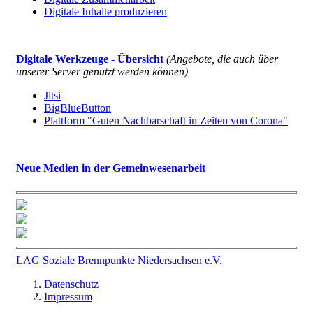
Digitale Inhalte produzieren
Digitale Werkzeuge - Übersicht
(Angebote, die auch über
unserer Server genutzt werden können)
Jitsi
BigBlueButton
Plattform "Guten Nachbarschaft in Zeiten von Corona"
Neue Medien in der Gemeinwesenarbeit
LAG Soziale Brennpunkte Niedersachsen e.V.
Datenschutz
Impressum