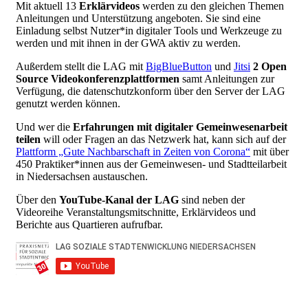
Mit aktuell 13
Erklärvideos
werden zu den gleichen Themen
Anleitungen und Unterstützung angeboten. Sie sind eine
Einladung selbst Nutzer*in digitaler Tools und Werkzeuge zu
werden und mit ihnen in der GWA aktiv zu werden.
Außerdem stellt die LAG mit
BigBlueButton
und
Jitsi
2 Open
Source Videokonferenzplattformen
samt Anleitungen zur
Verfügung, die datenschutzkonform über den Server der LAG
genutzt werden können.
Und wer die
Erfahrungen mit digitaler Gemeinwesenarbeit
teilen
will oder Fragen an das Netzwerk hat, kann sich auf der
Plattform „Gute Nachbarschaft in Zeiten von Corona“
mit über
450 Praktiker*innen aus der Gemeinwesen- und Stadtteilarbeit
in Niedersachsen austauschen.
Über den
YouTube-Kanal der LAG
sind neben der
Videoreihe Veranstaltungsmitschnitte, Erklärvideos und
Berichte aus Quartieren aufrufbar.