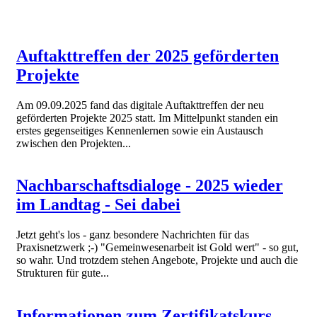
Auftakttreffen der 2025 geförderten
Projekte
Am 09.09.2025 fand das digitale Auftakttreffen der neu
geförderten Projekte 2025 statt. Im Mittelpunkt standen ein
erstes gegenseitiges Kennenlernen sowie ein Austausch
zwischen den Projekten...
Nachbarschaftsdialoge - 2025 wieder
im Landtag - Sei dabei
Jetzt geht's los - ganz besondere Nachrichten für das
Praxisnetzwerk ;-) "Gemeinwesenarbeit ist Gold wert" - so gut,
so wahr. Und trotzdem stehen Angebote, Projekte und auch die
Strukturen für gute...
Informationen zum Zertifikatskurs