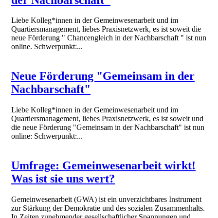
Liebe Kolleg*innen in der Gemeinwesenarbeit und im
Quartiersmanagement, liebes Praxisnetzwerk, es ist soweit die
neue Förderung " Chancengleich in der Nachbarschaft " ist nun
online. Schwerpunkt:...
Neue Förderung "Gemeinsam in der
Nachbarschaft"
Liebe Kolleg*innen in der Gemeinwesenarbeit und im
Quartiersmanagement, liebes Praxisnetzwerk, es ist soweit und
die neue Förderung "Gemeinsam in der Nachbarschaft" ist nun
online: Schwerpunkt:...
Umfrage: Gemeinwesenarbeit wirkt!
Was ist sie uns wert?
Gemeinwesenarbeit (GWA) ist ein unverzichtbares Instrument
zur Stärkung der Demokratie und des sozialen Zusammenhalts.
In Zeiten zunehmender gesellschaftlicher Spannungen und