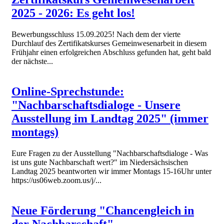
2025 - 2026: Es geht los!
Bewerbungsschluss 15.09.2025! Nach dem der vierte
Durchlauf des Zertifikatskurses Gemeinwesenarbeit in diesem
Frühjahr einen erfolgreichen Abschluss gefunden hat, geht bald
der nächste...
Online-Sprechstunde:
"Nachbarschaftsdialoge - Unsere
Ausstellung im Landtag 2025" (immer
montags)
Eure Fragen zu der Ausstellung "Nachbarschaftsdialoge - Was
ist uns gute Nachbarschaft wert?" im Niedersächsischen
Landtag 2025 beantworten wir immer Montags 15-16Uhr unter
https://us06web.zoom.us/j/...
Neue Förderung "Chancengleich in
der Nachbarschaft"