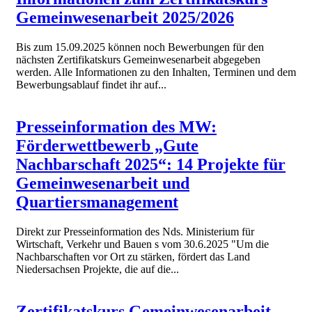
Gemeinwesenarbeit 2025/2026
Bis zum 15.09.2025 können noch Bewerbungen für den
nächsten Zertifikatskurs Gemeinwesenarbeit abgegeben
werden. Alle Informationen zu den Inhalten, Terminen und dem
Bewerbungsablauf findet ihr auf...
Presseinformation des MW:
Förderwettbewerb „Gute
Nachbarschaft 2025“: 14 Projekte für
Gemeinwesenarbeit und
Quartiersmanagement
Direkt zur Presseinformation des Nds. Ministerium für
Wirtschaft, Verkehr und Bauen s vom 30.6.2025 "Um die
Nachbarschaften vor Ort zu stärken, fördert das Land
Niedersachsen Projekte, die auf die...
Zertifikatskurs Gemeinwesenarbeit