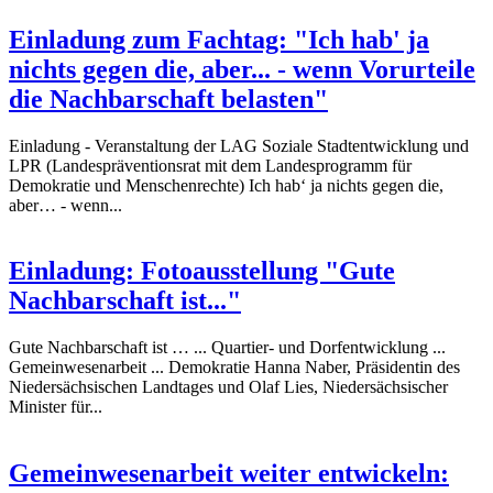
Einladung zum Fachtag: "Ich hab' ja
nichts gegen die, aber... - wenn Vorurteile
die Nachbarschaft belasten"
Einladung - Veranstaltung der LAG Soziale Stadtentwicklung und
LPR (Landespräventionsrat mit dem Landesprogramm für
Demokratie und Menschenrechte) Ich hab‘ ja nichts gegen die,
aber… - wenn...
Einladung: Fotoausstellung "Gute
Nachbarschaft ist..."
Gute Nachbarschaft ist … ... Quartier- und Dorfentwicklung ...
Gemeinwesenarbeit ... Demokratie Hanna Naber, Präsidentin des
Niedersächsischen Landtages und Olaf Lies, Niedersächsischer
Minister für...
Gemeinwesenarbeit weiter entwickeln: