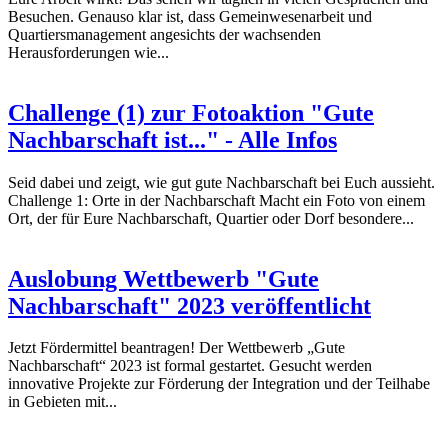
Besuchen. Genauso klar ist, dass Gemeinwesenarbeit und
Quartiersmanagement angesichts der wachsenden
Herausforderungen wie...
Challenge (1) zur Fotoaktion "Gute
Nachbarschaft ist..." - Alle Infos
Seid dabei und zeigt, wie gut gute Nachbarschaft bei Euch aussieht.
Challenge 1: Orte in der Nachbarschaft Macht ein Foto von einem
Ort, der für Eure Nachbarschaft, Quartier oder Dorf besondere...
Auslobung Wettbewerb "Gute
Nachbarschaft" 2023 veröffentlicht
Jetzt Fördermittel beantragen! Der Wettbewerb „Gute
Nachbarschaft“ 2023 ist formal gestartet. Gesucht werden
innovative Projekte zur Förderung der Integration und der Teilhabe
in Gebieten mit...