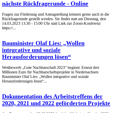
nächste Rückfragerunde - Online
Fragen zur Förderung und Antragstellung können gerne auch in die
Rückfragerunde gestellt werden. Sie findet statt am Dienstag, den
14.03.2023 13:30 - 15:00 Uhr statt Link zur Zoom-Konferenz
https://...
Bauminister Olaf Lies: „Wollen
integrative und soziale
Herausforderungen lösen“
Wettbewerb „Gute Nachbarschaft 2023“ beginnt: Erneut drei
Millionen Euro für Nachbarschaftsprojekte in Niedersachsen
Bauminister Olaf Lies: „Wollen integrative und soziale
Herausforderungen lösen“...
Dokumentation des Arbeitstreffens der
2020, 2021 und 2022 geförderten Projekte