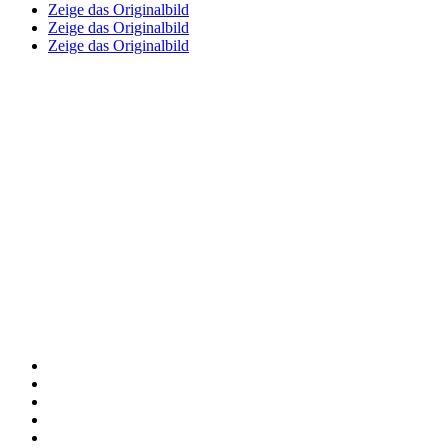
Zeige das Originalbild
Zeige das Originalbild
Zeige das Originalbild