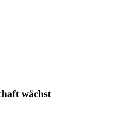
haft wächst