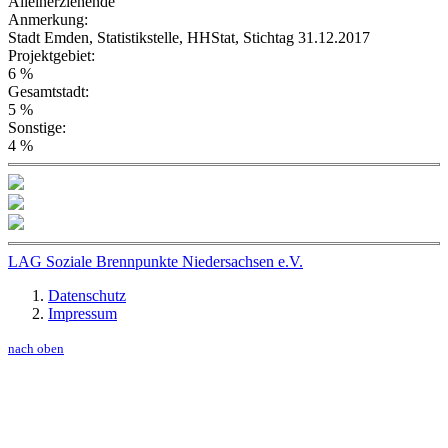
Alleinerziehende
Anmerkung:
Stadt Emden, Statistikstelle, HHStat, Stichtag 31.12.2017
Projektgebiet:
6 %
Gesamtstadt:
5 %
Sonstige:
4 %
LAG Soziale Brennpunkte Niedersachsen e.V.
Datenschutz
Impressum
nach oben