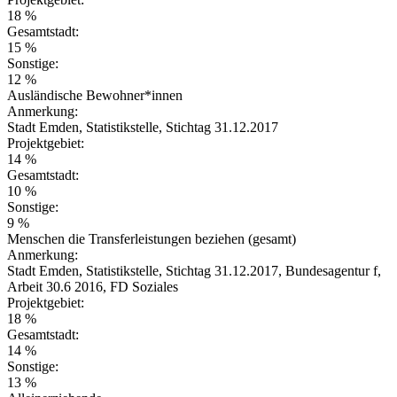
18 %
Gesamtstadt:
15 %
Sonstige:
12 %
Ausländische Bewohner*innen
Anmerkung:
Stadt Emden, Statistikstelle, Stichtag 31.12.2017
Projektgebiet:
14 %
Gesamtstadt:
10 %
Sonstige:
9 %
Menschen die Transferleistungen beziehen (gesamt)
Anmerkung:
Stadt Emden, Statistikstelle, Stichtag 31.12.2017, Bundesagentur f,
Arbeit 30.6 2016, FD Soziales
Projektgebiet:
18 %
Gesamtstadt:
14 %
Sonstige:
13 %